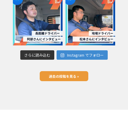
さらに読み込む
Instagram でフォロー
過去の投稿を見る »