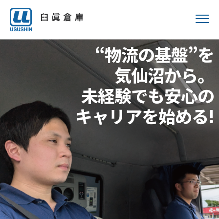
“物流の基盤”を
気仙沼から。
未経験でも安心の
キャリアを始める!