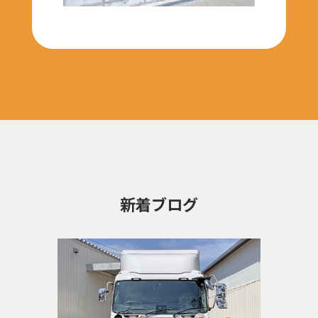
新着ブログ