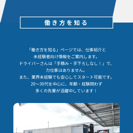
働き方を知る
「働き方を知る」ページでは、仕事紹介と
未経験者向け情報をご案内します。
ドライバーさんは「手積み・手下ろしなし！」で、
力仕事はありません。
また、業界未経験でも安心してスタート可能です。
20～30代を中心に、年齢・経験問わず
多くの先輩が活躍中しています！