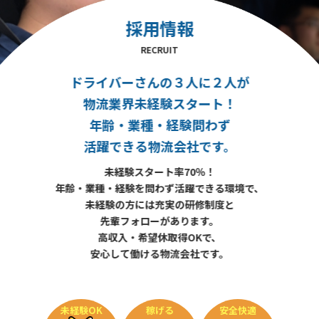
採用情報
RECRUIT
ドライバーさんの３人に２人が
物流業界未経験スタート！
年齢・業種・経験問わず
活躍できる物流会社です。
未経験スタート率70％！
年齢・業種・経験を問わず活躍できる環境で、
未経験の方には充実の研修制度と
先輩フォローがあります。
高収入・希望休取得OKで、
安心して働ける物流会社です。
未経験OK
稼げる
安全快適