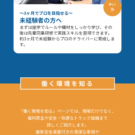
～3ヶ月でプロを目指せる～
未経験者の方へ
まずは座学でルールや機材をしっかり学び、その
後は先輩同乗研修で実践スキルを習得できます。
約3ヶ月で未経験からプロのドライバーに育成しま
す。
働く環境を知る
「働く環境を知る」ページでは、現場だけでなく、
福利厚生や安全・快適なトラック設備まで
詳しくご紹介します。
最新安全装置付きの清潔な車両や