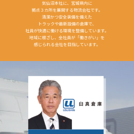
気仙沼本社に、宮城県内に
拠点３カ所を展開する物流会社です。
清潔かつ安全装備を備えた
トラックや最新設備の倉庫で、
社員が快適に働ける環境を整備しています。
地域に根ざし、全社員が「働きがい」を
感じられる会社を目指しています。