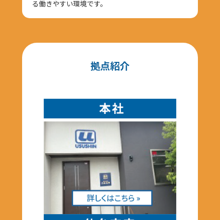
る働きやすい環境です。
拠点紹介