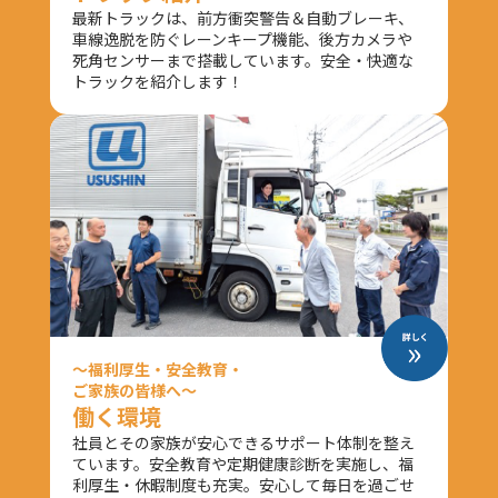
最新トラックは、前方衝突警告＆自動ブレーキ、
車線逸脱を防ぐレーンキープ機能、後方カメラや
死角センサーまで搭載しています。安全・快適な
トラックを紹介します！
～福利厚生・安全教育・
ご家族の皆様へ～
働く環境
社員とその家族が安心できるサポート体制を整え
ています。安全教育や定期健康診断を実施し、福
利厚生・休暇制度も充実。安心して毎日を過ごせ