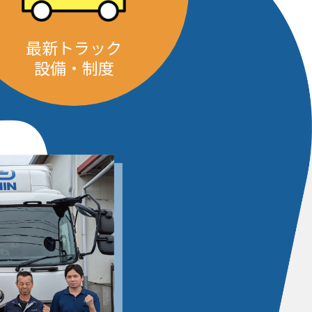
最新トラック
設備・制度