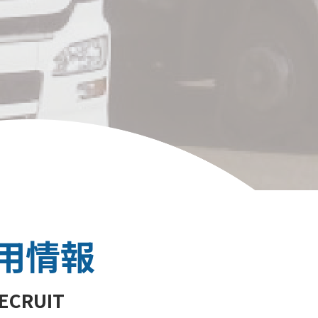
用情報
ECRUIT