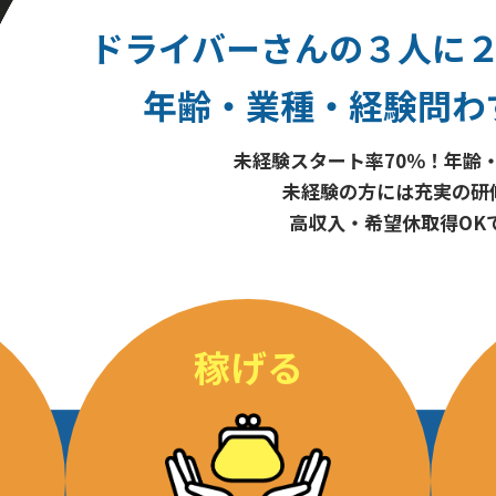
ドライバーさんの３人に
年齢・業種・経験問わ
未経験スタート率70％！
年齢
未経験の方には充実の研
高収入・希望休取得OK
稼げる