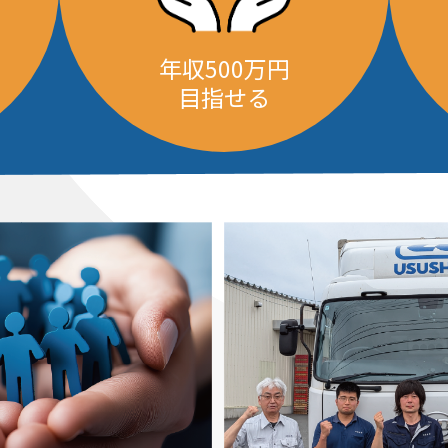
年収500万円
目指せる