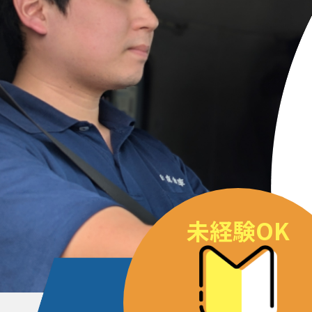
未経験OK