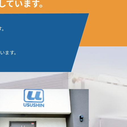
しています。
す。
います。