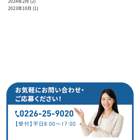
2024年2月
(2)
2023年10月
(1)