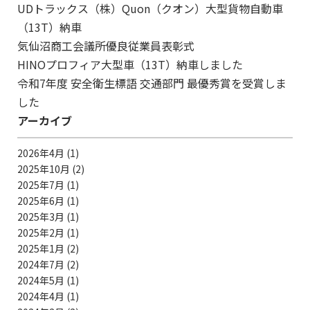
UDトラックス（株）Quon（クオン）大型貨物自動車
（13T）納車
気仙沼商工会議所優良従業員表彰式
HINOプロフィア大型車（13T）納車しました
令和7年度 安全衛生標語 交通部門 最優秀賞を受賞しま
した
アーカイブ
2026年4月
(1)
2025年10月
(2)
2025年7月
(1)
2025年6月
(1)
2025年3月
(1)
2025年2月
(1)
2025年1月
(2)
2024年7月
(2)
2024年5月
(1)
2024年4月
(1)