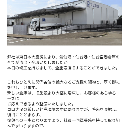
弊社は東日本大震災により、気仙沼・仙台港・仙台空港倉庫の
全てが流出・全壊いたしましたが
本日の竣工を持ちまして、全施設復旧することができました。
これもひとえに関係各位の絶大なるご支援の賜物と、厚く御礼
を申し上げます。
新しい倉庫は、旧施設より大幅に増床し、お客様のあらゆるニ
ーズに
お応えできるよう整備いたしました。
コロナ渦の厳しい経営環境の中にありますが、将来を見据え、
復旧にとどまらず、
復興への一歩となりますよう、社員一同緊張感を持って取り組
んでまいりますので、